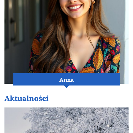
Anna
Aktualności