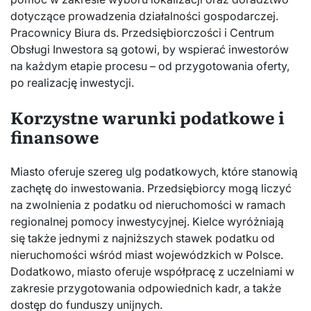
dotyczące prowadzenia działalności gospodarczej.
Pracownicy Biura ds. Przedsiębiorczości i Centrum
Obsługi Inwestora są gotowi, by wspierać inwestorów
na każdym etapie procesu – od przygotowania oferty,
po realizację inwestycji.
Korzystne warunki podatkowe i
finansowe
Miasto oferuje szereg ulg podatkowych, które stanowią
zachętę do inwestowania. Przedsiębiorcy mogą liczyć
na zwolnienia z podatku od nieruchomości w ramach
regionalnej pomocy inwestycyjnej. Kielce wyróżniają
się także jednymi z najniższych stawek podatku od
nieruchomości wśród miast wojewódzkich w Polsce.
Dodatkowo, miasto oferuje współpracę z uczelniami w
zakresie przygotowania odpowiednich kadr, a także
dostęp do funduszy unijnych.