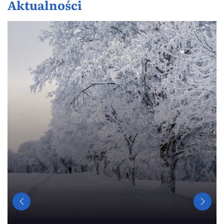
Aktualności