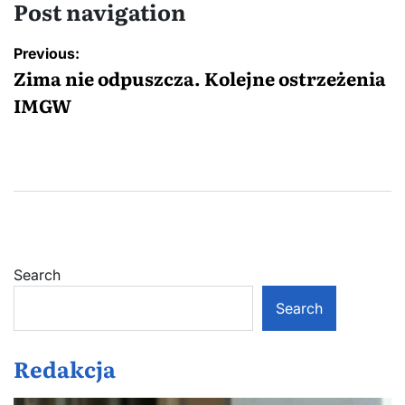
Post navigation
Previous:
Zima nie odpuszcza. Kolejne ostrzeżenia
IMGW
Search
Search
Redakcja