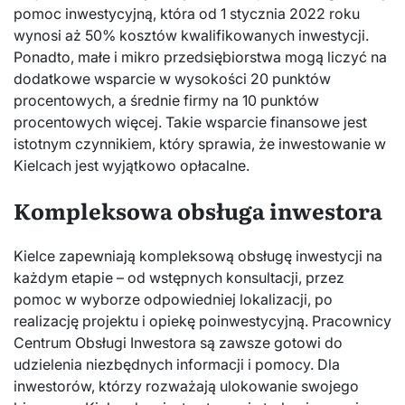
pomoc inwestycyjną, która od 1 stycznia 2022 roku
wynosi aż 50% kosztów kwalifikowanych inwestycji.
Ponadto, małe i mikro przedsiębiorstwa mogą liczyć na
dodatkowe wsparcie w wysokości 20 punktów
procentowych, a średnie firmy na 10 punktów
procentowych więcej. Takie wsparcie finansowe jest
istotnym czynnikiem, który sprawia, że inwestowanie w
Kielcach jest wyjątkowo opłacalne.
Kompleksowa obsługa inwestora
Kielce zapewniają kompleksową obsługę inwestycji na
każdym etapie – od wstępnych konsultacji, przez
pomoc w wyborze odpowiedniej lokalizacji, po
realizację projektu i opiekę poinwestycyjną. Pracownicy
Centrum Obsługi Inwestora są zawsze gotowi do
udzielenia niezbędnych informacji i pomocy. Dla
inwestorów, którzy rozważają ulokowanie swojego