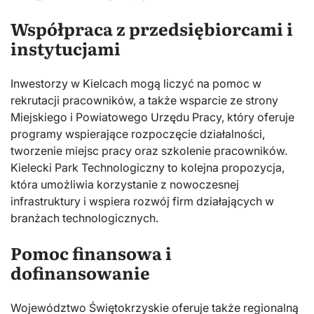
Współpraca z przedsiębiorcami i
instytucjami
Inwestorzy w Kielcach mogą liczyć na pomoc w
rekrutacji pracowników, a także wsparcie ze strony
Miejskiego i Powiatowego Urzędu Pracy, który oferuje
programy wspierające rozpoczęcie działalności,
tworzenie miejsc pracy oraz szkolenie pracowników.
Kielecki Park Technologiczny to kolejna propozycja,
która umożliwia korzystanie z nowoczesnej
infrastruktury i wspiera rozwój firm działających w
branżach technologicznych.
Pomoc finansowa i
dofinansowanie
Województwo Świętokrzyskie oferuje także regionalną